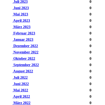
Juli 2023
0
Juni 2023
0
Mai 2023
0
April 2023
0
März 2023
0
Februar 2023
0
Januar 2023
0
Dezember 2022
0
November 2022
0
Oktober 2022
0
September 2022
0
August 2022
0
Juli 2022
0
Juni 2022
0
Mai 2022
0
April 2022
0
März 2022
0