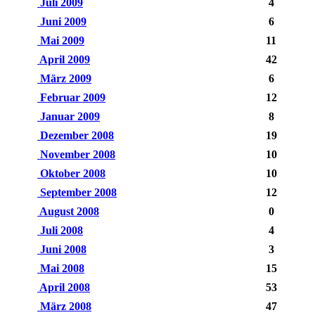
Juli 2009
4
Juni 2009
6
Mai 2009
11
April 2009
42
März 2009
6
Februar 2009
12
Januar 2009
8
Dezember 2008
19
November 2008
10
Oktober 2008
10
September 2008
12
August 2008
0
Juli 2008
4
Juni 2008
3
Mai 2008
15
April 2008
53
März 2008
47