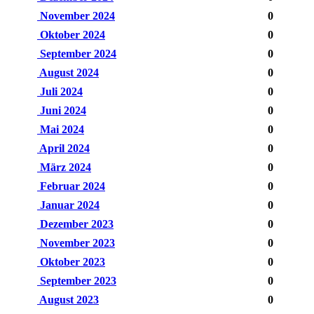
November 2024
0
Oktober 2024
0
September 2024
0
August 2024
0
Juli 2024
0
Juni 2024
0
Mai 2024
0
April 2024
0
März 2024
0
Februar 2024
0
Januar 2024
0
Dezember 2023
0
November 2023
0
Oktober 2023
0
September 2023
0
August 2023
0