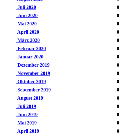
Juli 2020
0
Juni 2020
0
Mai 2020
0
April 2020
0
März 2020
0
Februar 2020
0
Januar 2020
0
Dezember 2019
0
November 2019
0
Oktober 2019
0
September 2019
0
August 2019
0
Juli 2019
0
Juni 2019
0
Mai 2019
0
April 2019
0