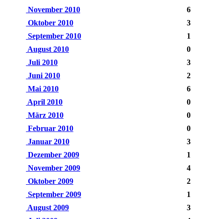
November 2010
6
Oktober 2010
3
September 2010
1
August 2010
0
Juli 2010
3
Juni 2010
2
Mai 2010
6
April 2010
0
März 2010
0
Februar 2010
0
Januar 2010
3
Dezember 2009
1
November 2009
4
Oktober 2009
2
September 2009
1
August 2009
3