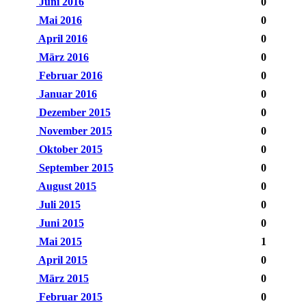
Juni 2016
0
Mai 2016
0
April 2016
0
März 2016
0
Februar 2016
0
Januar 2016
0
Dezember 2015
0
November 2015
0
Oktober 2015
0
September 2015
0
August 2015
0
Juli 2015
0
Juni 2015
0
Mai 2015
1
April 2015
0
März 2015
0
Februar 2015
0