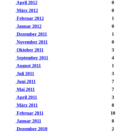
April 2012
0
März 2012
0
Februar 2012
1
Januar 2012
0
Dezember 2011
1
November 2011
0
Oktober 2011
3
September 2011
4
August 2011
1
Juli 2011
3
Juni 2011
7
Mai 2011
7
April 2011
3
März 2011
8
Februar 2011
10
Januar 2011
8
Dezember 2010
2