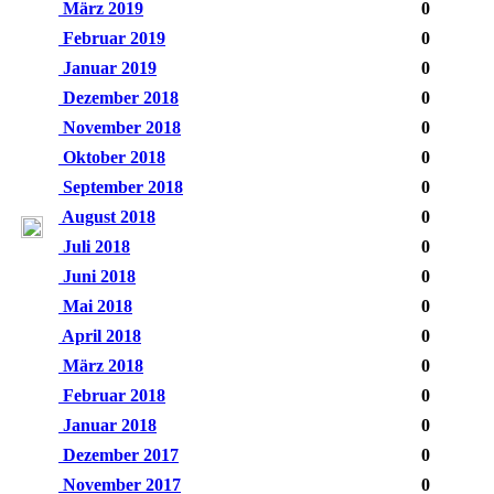
März 2019
0
Februar 2019
0
Januar 2019
0
Dezember 2018
0
November 2018
0
Oktober 2018
0
September 2018
0
August 2018
0
Juli 2018
0
Juni 2018
0
Mai 2018
0
April 2018
0
März 2018
0
Februar 2018
0
Januar 2018
0
Dezember 2017
0
November 2017
0