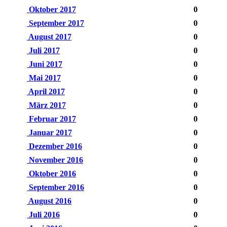
Oktober 2017
0
September 2017
0
August 2017
0
Juli 2017
0
Juni 2017
0
Mai 2017
0
April 2017
0
März 2017
0
Februar 2017
0
Januar 2017
0
Dezember 2016
0
November 2016
0
Oktober 2016
0
September 2016
0
August 2016
0
Juli 2016
0