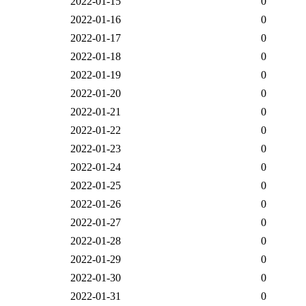
2022-01-15
0
2022-01-16
0
2022-01-17
0
2022-01-18
0
2022-01-19
0
2022-01-20
0
2022-01-21
0
2022-01-22
0
2022-01-23
0
2022-01-24
0
2022-01-25
0
2022-01-26
0
2022-01-27
0
2022-01-28
0
2022-01-29
0
2022-01-30
0
2022-01-31
0