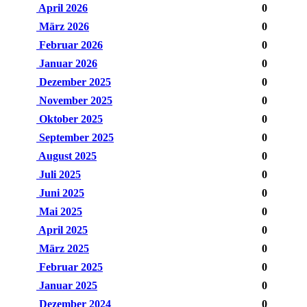
April 2026
0
März 2026
0
Februar 2026
0
Januar 2026
0
Dezember 2025
0
November 2025
0
Oktober 2025
0
September 2025
0
August 2025
0
Juli 2025
0
Juni 2025
0
Mai 2025
0
April 2025
0
März 2025
0
Februar 2025
0
Januar 2025
0
Dezember 2024
0