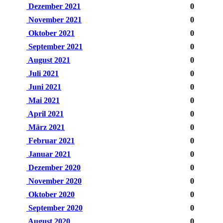
Dezember 2021
0
November 2021
0
Oktober 2021
0
September 2021
0
August 2021
0
Juli 2021
0
Juni 2021
0
Mai 2021
0
April 2021
0
März 2021
0
Februar 2021
0
Januar 2021
0
Dezember 2020
0
November 2020
0
Oktober 2020
0
September 2020
0
August 2020
0