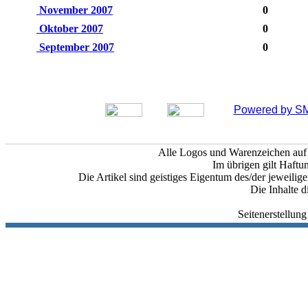
November 2007
0
Oktober 2007
0
September 2007
0
Powered by SM
Alle Logos und Warenzeichen auf d
Im übrigen gilt Haftu
Die Artikel sind geistiges Eigentum des/der jeweili
Die Inhalte d
Seitenerstellun