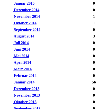
Januar 2015
0
Dezember 2014
0
November 2014
1
Oktober 2014
1
September 2014
0
August 2014
3
Juli 2014
0
Juni 2014
0
Mai 2014
0
April 2014
0
März 2014
0
Februar 2014
0
Januar 2014
56
Dezember 2013
0
November 2013
0
Oktober 2013
0
September 2013
0