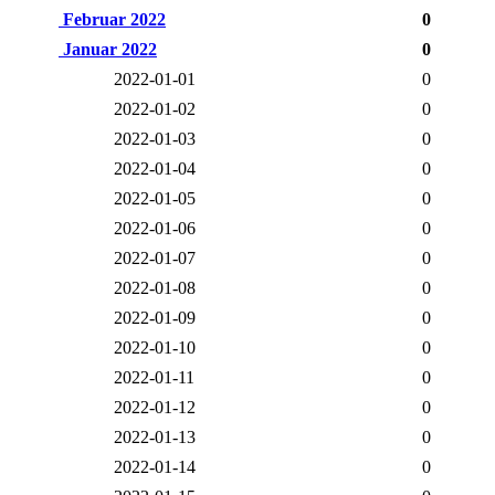
Februar 2022
0
Januar 2022
0
2022-01-01
0
2022-01-02
0
2022-01-03
0
2022-01-04
0
2022-01-05
0
2022-01-06
0
2022-01-07
0
2022-01-08
0
2022-01-09
0
2022-01-10
0
2022-01-11
0
2022-01-12
0
2022-01-13
0
2022-01-14
0