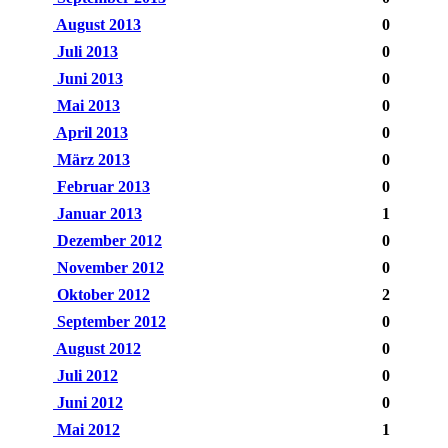
August 2013
0
Juli 2013
0
Juni 2013
0
Mai 2013
0
April 2013
0
März 2013
0
Februar 2013
0
Januar 2013
1
Dezember 2012
0
November 2012
0
Oktober 2012
2
September 2012
0
August 2012
0
Juli 2012
0
Juni 2012
0
Mai 2012
1