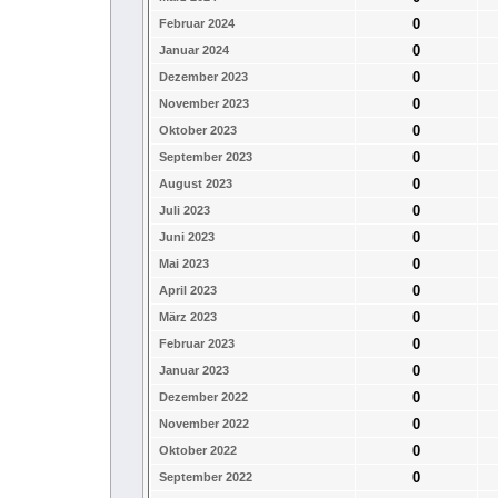
0
Februar 2024
0
Januar 2024
0
Dezember 2023
0
November 2023
0
Oktober 2023
0
September 2023
0
August 2023
0
Juli 2023
0
Juni 2023
0
Mai 2023
0
April 2023
0
März 2023
0
Februar 2023
0
Januar 2023
0
Dezember 2022
0
November 2022
0
Oktober 2022
0
September 2022