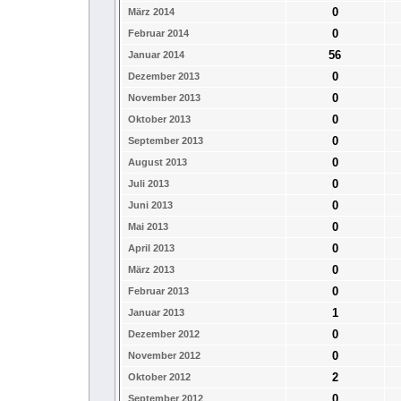
0
März 2014
0
Februar 2014
56
Januar 2014
0
Dezember 2013
0
November 2013
0
Oktober 2013
0
September 2013
0
August 2013
0
Juli 2013
0
Juni 2013
0
Mai 2013
0
April 2013
0
März 2013
0
Februar 2013
1
Januar 2013
0
Dezember 2012
0
November 2012
2
Oktober 2012
0
September 2012