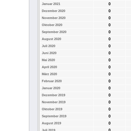
0
Januar 2021
0
Dezember 2020
0
November 2020
0
Oktober 2020
0
September 2020
0
August 2020
0
Juli 2020
0
Juni 2020
0
Mai 2020
0
April 2020
0
März 2020
0
Februar 2020
0
Januar 2020
0
Dezember 2019
0
November 2019
0
Oktober 2019
0
September 2019
0
August 2019
0
Juli 2019