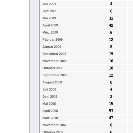
4
Juli 2009
6
Juni 2009
11
Mai 2009
42
April 2009
6
März 2009
12
Februar 2009
8
Januar 2009
19
Dezember 2008
10
November 2008
10
Oktober 2008
12
September 2008
0
August 2008
4
Juli 2008
3
Juni 2008
15
Mai 2008
53
April 2008
47
März 2008
0
November 2007
0
Oktober 2007