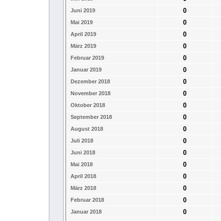
0
Juni 2019
0
Mai 2019
0
April 2019
0
März 2019
0
Februar 2019
0
Januar 2019
0
Dezember 2018
0
November 2018
0
Oktober 2018
0
September 2018
0
August 2018
0
Juli 2018
0
Juni 2018
0
Mai 2018
0
April 2018
0
März 2018
0
Februar 2018
0
Januar 2018