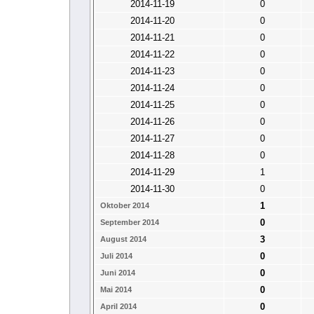
2014-11-19
0
2014-11-20
0
2014-11-21
0
2014-11-22
0
2014-11-23
0
2014-11-24
0
2014-11-25
0
2014-11-26
0
2014-11-27
0
2014-11-28
0
2014-11-29
1
2014-11-30
0
1
Oktober 2014
0
September 2014
3
August 2014
0
Juli 2014
0
Juni 2014
0
Mai 2014
0
April 2014