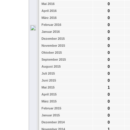
0
Mai 2016
0
April 2016
0
März 2016
0
Februar 2016
0
Januar 2016
0
Dezember 2015
0
November 2015
0
Oktober 2015
0
September 2015
0
August 2015
0
Juli 2015
0
Juni 2015
1
Mai 2015
0
April 2015
0
März 2015
0
Februar 2015
0
Januar 2015
0
Dezember 2014
1
November 2014