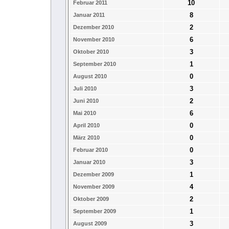
10
Februar 2011
8
Januar 2011
2
Dezember 2010
6
November 2010
3
Oktober 2010
1
September 2010
0
August 2010
3
Juli 2010
2
Juni 2010
6
Mai 2010
0
April 2010
0
März 2010
0
Februar 2010
3
Januar 2010
1
Dezember 2009
4
November 2009
2
Oktober 2009
1
September 2009
3
August 2009