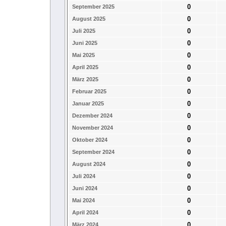
0
September 2025
0
August 2025
0
Juli 2025
0
Juni 2025
0
Mai 2025
0
April 2025
0
März 2025
0
Februar 2025
0
Januar 2025
0
Dezember 2024
0
November 2024
0
Oktober 2024
0
September 2024
0
August 2024
0
Juli 2024
0
Juni 2024
0
Mai 2024
0
April 2024
0
März 2024