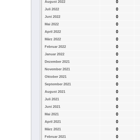
0
August 2022
0
Juli 2022
0
Juni 2022
0
Mai 2022
0
April 2022
0
März 2022
0
Februar 2022
0
Januar 2022
0
Dezember 2021
0
November 2021
0
Oktober 2021
0
September 2021
0
August 2021
0
Juli 2021
0
Juni 2021
0
Mai 2021
0
April 2021
0
März 2021
0
Februar 2021