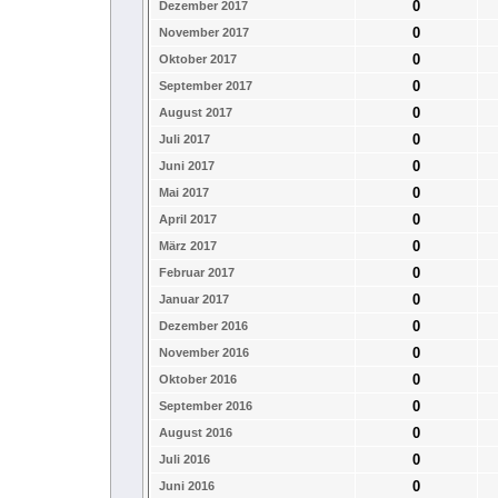
0
Dezember 2017
0
November 2017
0
Oktober 2017
0
September 2017
0
August 2017
0
Juli 2017
0
Juni 2017
0
Mai 2017
0
April 2017
0
März 2017
0
Februar 2017
0
Januar 2017
0
Dezember 2016
0
November 2016
0
Oktober 2016
0
September 2016
0
August 2016
0
Juli 2016
0
Juni 2016