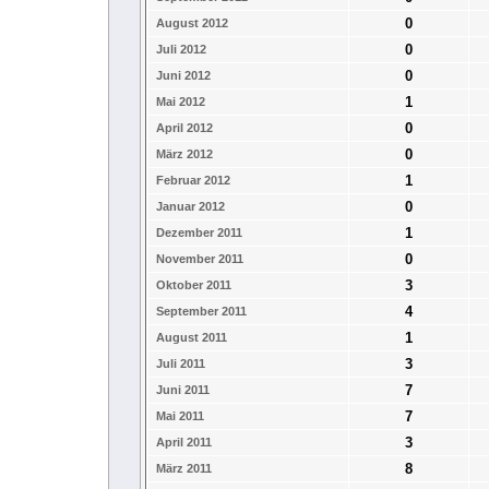
0
August 2012
0
Juli 2012
0
Juni 2012
1
Mai 2012
0
April 2012
0
März 2012
1
Februar 2012
0
Januar 2012
1
Dezember 2011
0
November 2011
3
Oktober 2011
4
September 2011
1
August 2011
3
Juli 2011
7
Juni 2011
7
Mai 2011
3
April 2011
8
März 2011