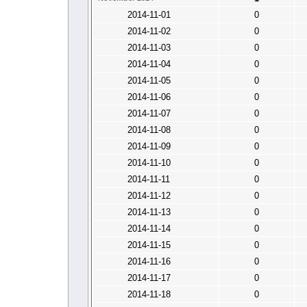
2014-11-01
0
2014-11-02
0
2014-11-03
0
2014-11-04
0
2014-11-05
0
2014-11-06
0
2014-11-07
0
2014-11-08
0
2014-11-09
0
2014-11-10
0
2014-11-11
0
2014-11-12
0
2014-11-13
0
2014-11-14
0
2014-11-15
0
2014-11-16
0
2014-11-17
0
2014-11-18
0