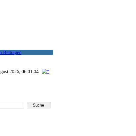
n Beiträgen
gust 2026, 06:01:04