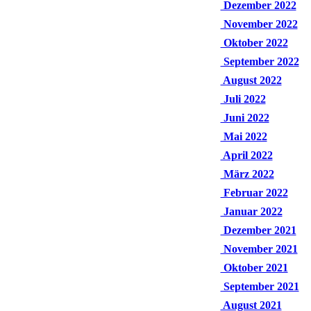
Dezember 2022
November 2022
Oktober 2022
September 2022
August 2022
Juli 2022
Juni 2022
Mai 2022
April 2022
März 2022
Februar 2022
Januar 2022
Dezember 2021
November 2021
Oktober 2021
September 2021
August 2021