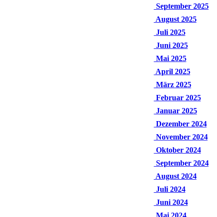
September 2025
August 2025
Juli 2025
Juni 2025
Mai 2025
April 2025
März 2025
Februar 2025
Januar 2025
Dezember 2024
November 2024
Oktober 2024
September 2024
August 2024
Juli 2024
Juni 2024
Mai 2024