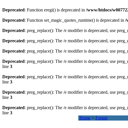
Deprecated
: Function eregi() is deprecated in
/www/htdocs/w007722
Deprecated
: Function set_magic_quotes_runtime() is deprecated in
/
Deprecated
: preg_replace(): The /e modifier is deprecated, use preg
Deprecated
: preg_replace(): The /e modifier is deprecated, use preg
Deprecated
: preg_replace(): The /e modifier is deprecated, use preg
Deprecated
: preg_replace(): The /e modifier is deprecated, use preg
line
3
Deprecated
: preg_replace(): The /e modifier is deprecated, use preg
line
3
Deprecated
: preg_replace(): The /e modifier is deprecated, use preg
line
3
Deprecated
: preg_replace(): The /e modifier is deprecated, use preg
line
3
Home
>
Forum