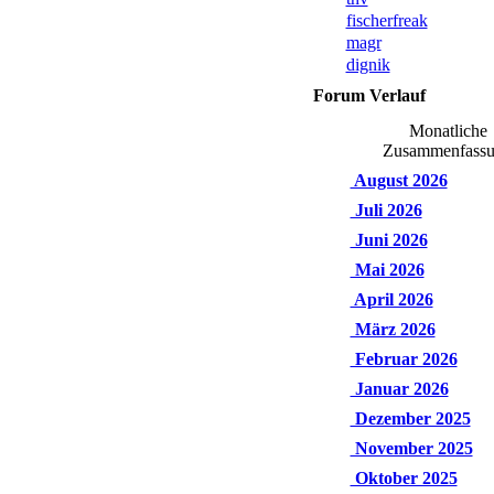
fischerfreak
magr
dignik
Forum Verlauf
Monatliche
Zusammenfass
August 2026
Juli 2026
Juni 2026
Mai 2026
April 2026
März 2026
Februar 2026
Januar 2026
Dezember 2025
November 2025
Oktober 2025