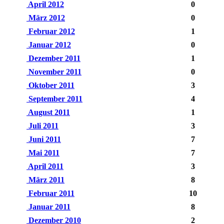
April 2012
0
März 2012
0
Februar 2012
1
Januar 2012
0
Dezember 2011
1
November 2011
0
Oktober 2011
3
September 2011
4
August 2011
1
Juli 2011
3
Juni 2011
7
Mai 2011
7
April 2011
3
März 2011
8
Februar 2011
10
Januar 2011
8
Dezember 2010
2