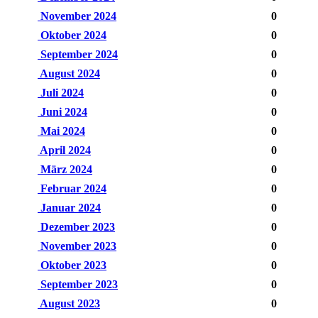
November 2024
0
Oktober 2024
0
September 2024
0
August 2024
0
Juli 2024
0
Juni 2024
0
Mai 2024
0
April 2024
0
März 2024
0
Februar 2024
0
Januar 2024
0
Dezember 2023
0
November 2023
0
Oktober 2023
0
September 2023
0
August 2023
0