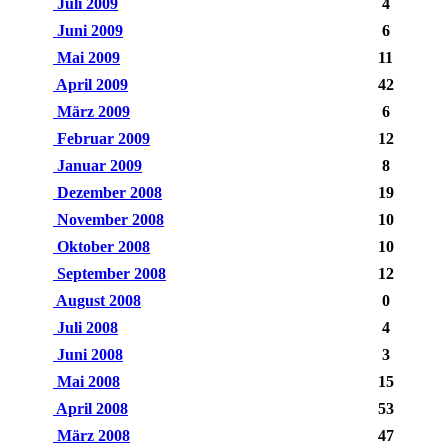
Juli 2009
4
Juni 2009
6
Mai 2009
11
April 2009
42
März 2009
6
Februar 2009
12
Januar 2009
8
Dezember 2008
19
November 2008
10
Oktober 2008
10
September 2008
12
August 2008
0
Juli 2008
4
Juni 2008
3
Mai 2008
15
April 2008
53
März 2008
47