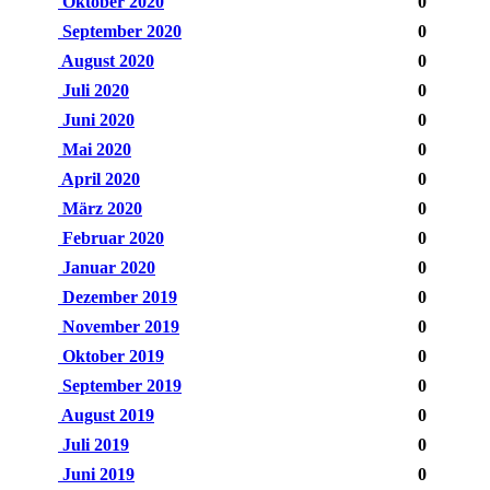
Oktober 2020
0
September 2020
0
August 2020
0
Juli 2020
0
Juni 2020
0
Mai 2020
0
April 2020
0
März 2020
0
Februar 2020
0
Januar 2020
0
Dezember 2019
0
November 2019
0
Oktober 2019
0
September 2019
0
August 2019
0
Juli 2019
0
Juni 2019
0