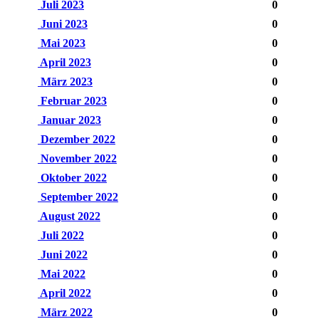
Juli 2023
0
Juni 2023
0
Mai 2023
0
April 2023
0
März 2023
0
Februar 2023
0
Januar 2023
0
Dezember 2022
0
November 2022
0
Oktober 2022
0
September 2022
0
August 2022
0
Juli 2022
0
Juni 2022
0
Mai 2022
0
April 2022
0
März 2022
0