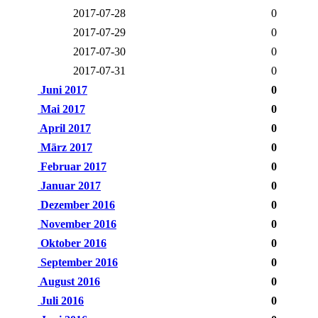
2017-07-28
0
2017-07-29
0
2017-07-30
0
2017-07-31
0
Juni 2017
0
Mai 2017
0
April 2017
0
März 2017
0
Februar 2017
0
Januar 2017
0
Dezember 2016
0
November 2016
0
Oktober 2016
0
September 2016
0
August 2016
0
Juli 2016
0