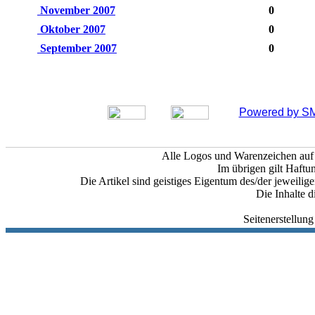
November 2007
0
Oktober 2007
0
September 2007
0
Powered by SM
Alle Logos und Warenzeichen auf d
Im übrigen gilt Haftu
Die Artikel sind geistiges Eigentum des/der jeweili
Die Inhalte d
Seitenerstellun