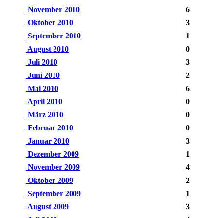
November 2010
6
Oktober 2010
3
September 2010
1
August 2010
0
Juli 2010
3
Juni 2010
2
Mai 2010
6
April 2010
0
März 2010
0
Februar 2010
0
Januar 2010
3
Dezember 2009
1
November 2009
4
Oktober 2009
2
September 2009
1
August 2009
3