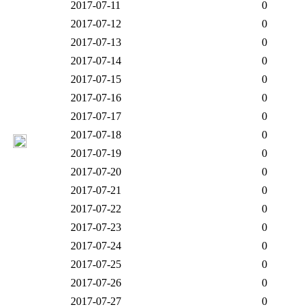
2017-07-11
0
2017-07-12
0
2017-07-13
0
2017-07-14
0
2017-07-15
0
2017-07-16
0
2017-07-17
0
2017-07-18
0
2017-07-19
0
2017-07-20
0
2017-07-21
0
2017-07-22
0
2017-07-23
0
2017-07-24
0
2017-07-25
0
2017-07-26
0
2017-07-27
0