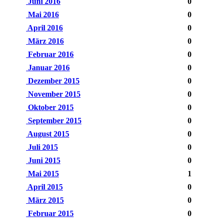
Juni 2016
0
Mai 2016
0
April 2016
0
März 2016
0
Februar 2016
0
Januar 2016
0
Dezember 2015
0
November 2015
0
Oktober 2015
0
September 2015
0
August 2015
0
Juli 2015
0
Juni 2015
0
Mai 2015
1
April 2015
0
März 2015
0
Februar 2015
0