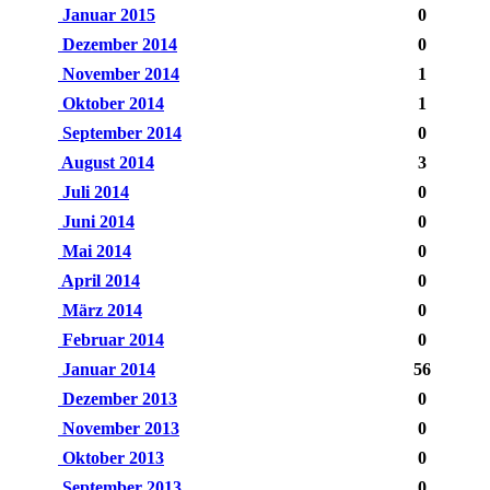
Januar 2015
0
Dezember 2014
0
November 2014
1
Oktober 2014
1
September 2014
0
August 2014
3
Juli 2014
0
Juni 2014
0
Mai 2014
0
April 2014
0
März 2014
0
Februar 2014
0
Januar 2014
56
Dezember 2013
0
November 2013
0
Oktober 2013
0
September 2013
0