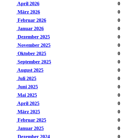
April 2026
0
März 2026
0
Februar 2026
0
Januar 2026
0
Dezember 2025
0
November 2025
0
Oktober 2025
0
September 2025
0
August 2025
0
Juli 2025
0
Juni 2025
0
Mai 2025
0
April 2025
0
März 2025
0
Februar 2025
0
Januar 2025
0
Dezember 2024
0