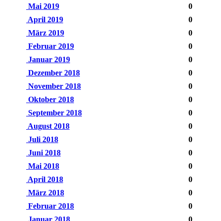
Mai 2019
0
April 2019
0
März 2019
0
Februar 2019
0
Januar 2019
0
Dezember 2018
0
November 2018
0
Oktober 2018
0
September 2018
0
August 2018
0
Juli 2018
0
Juni 2018
0
Mai 2018
0
April 2018
0
März 2018
0
Februar 2018
0
Januar 2018
0