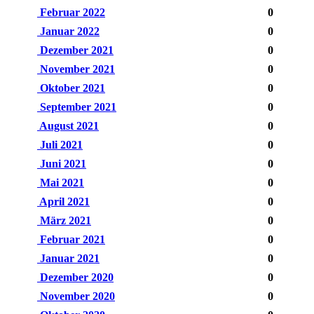
Februar 2022
0
Januar 2022
0
Dezember 2021
0
November 2021
0
Oktober 2021
0
September 2021
0
August 2021
0
Juli 2021
0
Juni 2021
0
Mai 2021
0
April 2021
0
März 2021
0
Februar 2021
0
Januar 2021
0
Dezember 2020
0
November 2020
0