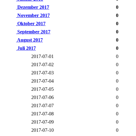
Dezember 2017
0
November 2017
0
Oktober 2017
0
September 2017
0
August 2017
0
Juli 2017
0
2017-07-01
0
2017-07-02
0
2017-07-03
0
2017-07-04
0
2017-07-05
0
2017-07-06
0
2017-07-07
0
2017-07-08
0
2017-07-09
0
2017-07-10
0