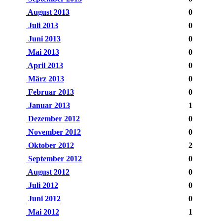
August 2013
0
Juli 2013
0
Juni 2013
0
Mai 2013
0
April 2013
0
März 2013
0
Februar 2013
0
Januar 2013
1
Dezember 2012
0
November 2012
0
Oktober 2012
2
September 2012
0
August 2012
0
Juli 2012
0
Juni 2012
0
Mai 2012
1