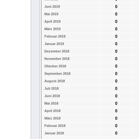
0
Juni 2019
0
Mai 2019
0
April 2019
0
März 2019
0
Februar 2019
0
Januar 2019
0
Dezember 2018
0
November 2018
0
Oktober 2018
0
September 2018
0
August 2018
0
Juli 2018
0
Juni 2018
0
Mai 2018
0
April 2018
0
März 2018
0
Februar 2018
0
Januar 2018