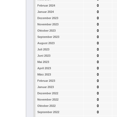
0
Februar 2024
0
Januar 2024
0
Dezember 2023
0
November 2023
0
Oktober 2023
0
September 2023
0
August 2023
0
Juli 2023
0
Juni 2023
0
Mai 2023
0
April 2023
0
März 2023
0
Februar 2023
0
Januar 2023
0
Dezember 2022
0
November 2022
0
Oktober 2022
0
September 2022