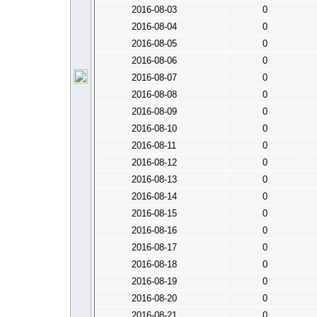
2016-08-03
0
2016-08-04
0
2016-08-05
0
2016-08-06
0
2016-08-07
0
2016-08-08
0
2016-08-09
0
2016-08-10
0
2016-08-11
0
2016-08-12
0
2016-08-13
0
2016-08-14
0
2016-08-15
0
2016-08-16
0
2016-08-17
0
2016-08-18
0
2016-08-19
0
2016-08-20
0
2016-08-21
0