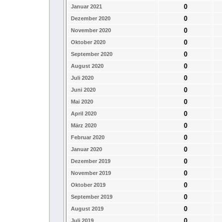
0
Januar 2021
0
Dezember 2020
0
November 2020
0
Oktober 2020
0
September 2020
0
August 2020
0
Juli 2020
0
Juni 2020
0
Mai 2020
0
April 2020
0
März 2020
0
Februar 2020
0
Januar 2020
0
Dezember 2019
0
November 2019
0
Oktober 2019
0
September 2019
0
August 2019
0
Juli 2019