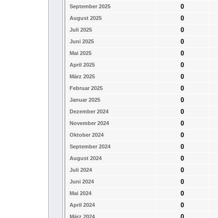
0
September 2025
0
August 2025
0
Juli 2025
0
Juni 2025
0
Mai 2025
0
April 2025
0
März 2025
0
Februar 2025
0
Januar 2025
0
Dezember 2024
0
November 2024
0
Oktober 2024
0
September 2024
0
August 2024
0
Juli 2024
0
Juni 2024
0
Mai 2024
0
April 2024
0
März 2024