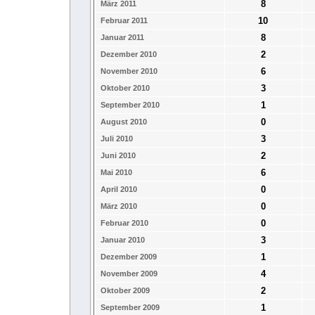
8
März 2011
10
Februar 2011
8
Januar 2011
2
Dezember 2010
6
November 2010
3
Oktober 2010
1
September 2010
0
August 2010
3
Juli 2010
2
Juni 2010
6
Mai 2010
0
April 2010
0
März 2010
0
Februar 2010
3
Januar 2010
1
Dezember 2009
4
November 2009
2
Oktober 2009
1
September 2009