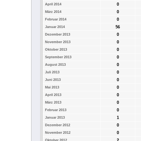
0
April 2014
0
März 2014
0
Februar 2014
56
Januar 2014
0
Dezember 2013
0
November 2013
0
Oktober 2013
0
September 2013
0
August 2013
0
Juli 2013
0
Juni 2013
0
Mai 2013
0
April 2013
0
März 2013
0
Februar 2013
1
Januar 2013
0
Dezember 2012
0
November 2012
2
Oktober 2012