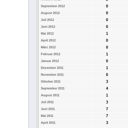
0
September 2012
0
August 2012
0
Juli 2012
0
Juni 2012
1
Mai 2012
0
April 2012
0
März 2012
1
Februar 2012
0
Januar 2012
1
Dezember 2011
0
November 2011
3
Oktober 2011
4
September 2011
1
August 2011
3
Juli 2011
7
Juni 2011
7
Mai 2011
3
April 2011