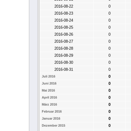
2016-08-22
0
2016-08-23
0
2016-08-24
0
2016-08-25
0
2016-08-26
0
2016-08-27
0
2016-08-28
0
2016-08-29
0
2016-08-30
0
2016-08-31
0
0
Juli 2016
0
Juni 2016
0
Mai 2016
0
April 2016
0
März 2016
0
Februar 2016
0
Januar 2016
0
Dezember 2015