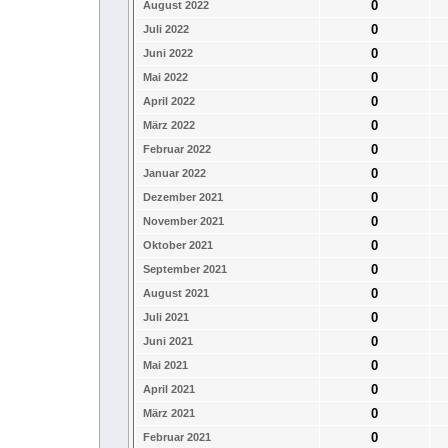
0
August 2022
0
Juli 2022
0
Juni 2022
0
Mai 2022
0
April 2022
0
März 2022
0
Februar 2022
0
Januar 2022
0
Dezember 2021
0
November 2021
0
Oktober 2021
0
September 2021
0
August 2021
0
Juli 2021
0
Juni 2021
0
Mai 2021
0
April 2021
0
März 2021
0
Februar 2021