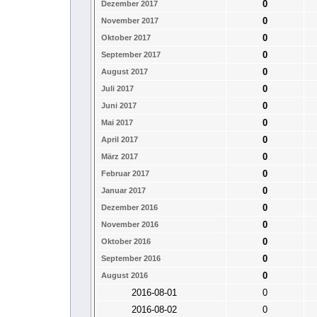
0
Dezember 2017
0
November 2017
0
Oktober 2017
0
September 2017
0
August 2017
0
Juli 2017
0
Juni 2017
0
Mai 2017
0
April 2017
0
März 2017
0
Februar 2017
0
Januar 2017
0
Dezember 2016
0
November 2016
0
Oktober 2016
0
September 2016
0
August 2016
2016-08-01
0
2016-08-02
0