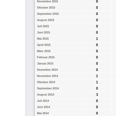
0
November 2015
0
Oktober 2015
0
September 2015
0
August 2015
0
Juli 2015
0
Juni 2015
1
Mai 2015
0
April 2015
0
März 2015
0
Februar 2015
0
Januar 2015
0
Dezember 2014
1
November 2014
1
Oktober 2014
0
September 2014
3
August 2014
0
Juli 2014
0
Juni 2014
0
Mai 2014