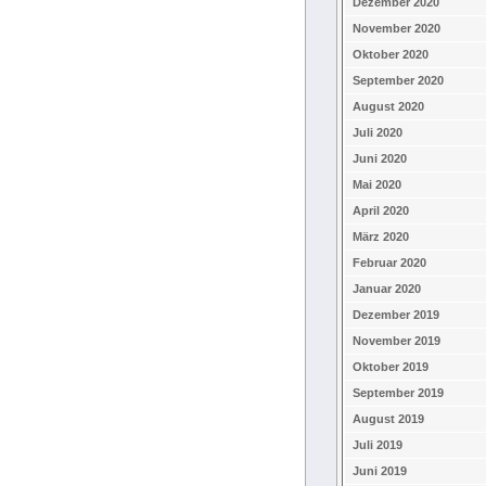
Dezember 2020
November 2020
Oktober 2020
September 2020
August 2020
Juli 2020
Juni 2020
Mai 2020
April 2020
März 2020
Februar 2020
Januar 2020
Dezember 2019
November 2019
Oktober 2019
September 2019
August 2019
Juli 2019
Juni 2019