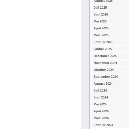
August 2025
Juli 2025
Juni 2025
Mai 2025
April 2025
März 2025
Februar 2025
Januar 2025
Dezember 2024
November 2024
Oktober 2024
September 2024
August 2024
Juli 2024
Juni 2024
Mai 2024
April 2024
März 2024
Februar 2024