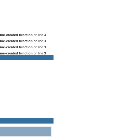
me-created function
on line
3
me-created function
on line
3
me-created function
on line
3
me-created function
on line
3