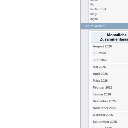
thv
fischerfreak
magr
dignik
Forum Verlauf
Monatliche
Zusammenfass
August 2026
Juli 2026
Juni 2026
Mai 2026
April 2026
März 2026
Februar 2026
Januar 2026
Dezember 2025
November 2025
Oktober 2025
September 2025