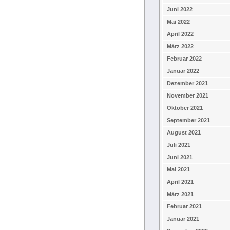
Juni 2022
Mai 2022
April 2022
März 2022
Februar 2022
Januar 2022
Dezember 2021
November 2021
Oktober 2021
September 2021
August 2021
Juli 2021
Juni 2021
Mai 2021
April 2021
März 2021
Februar 2021
Januar 2021