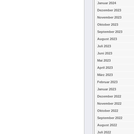
Januar 2024
Dezember 2023
November 2023
Oktober 2023
September 2023
August 2023
Juli 2023
Juni 2023
Mai 2023
April 2023
März 2023
Februar 2023
Januar 2023
Dezember 2022
November 2022
Oktober 2022
September 2022
August 2022
Juli 2022