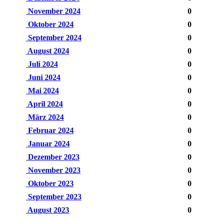
November 2024
0
Oktober 2024
0
September 2024
0
August 2024
0
Juli 2024
0
Juni 2024
0
Mai 2024
0
April 2024
0
März 2024
0
Februar 2024
0
Januar 2024
0
Dezember 2023
0
November 2023
0
Oktober 2023
0
September 2023
0
August 2023
0