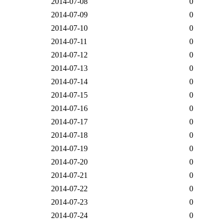
2014-07-08
0
2014-07-09
0
2014-07-10
0
2014-07-11
0
2014-07-12
0
2014-07-13
0
2014-07-14
0
2014-07-15
0
2014-07-16
0
2014-07-17
0
2014-07-18
0
2014-07-19
0
2014-07-20
0
2014-07-21
0
2014-07-22
0
2014-07-23
0
2014-07-24
0