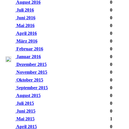
August 2016
0
Juli 2016
0
Juni 2016
0
Mai 2016
0
April 2016
0
März 2016
0
Februar 2016
0
Januar 2016
0
Dezember 2015
0
November 2015
0
Oktober 2015
0
September 2015
0
August 2015
0
Juli 2015
0
Juni 2015
0
Mai 2015
1
April 2015
0