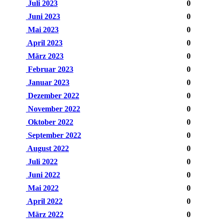
Juli 2023
0
Juni 2023
0
Mai 2023
0
April 2023
0
März 2023
0
Februar 2023
0
Januar 2023
0
Dezember 2022
0
November 2022
0
Oktober 2022
0
September 2022
0
August 2022
0
Juli 2022
0
Juni 2022
0
Mai 2022
0
April 2022
0
März 2022
0