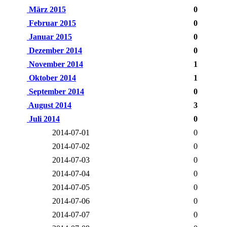
März 2015
0
Februar 2015
0
Januar 2015
0
Dezember 2014
0
November 2014
1
Oktober 2014
1
September 2014
0
August 2014
3
Juli 2014
0
2014-07-01
0
2014-07-02
0
2014-07-03
0
2014-07-04
0
2014-07-05
0
2014-07-06
0
2014-07-07
0