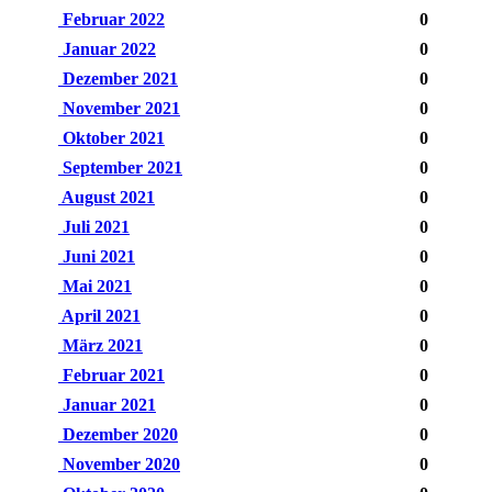
Februar 2022
0
Januar 2022
0
Dezember 2021
0
November 2021
0
Oktober 2021
0
September 2021
0
August 2021
0
Juli 2021
0
Juni 2021
0
Mai 2021
0
April 2021
0
März 2021
0
Februar 2021
0
Januar 2021
0
Dezember 2020
0
November 2020
0