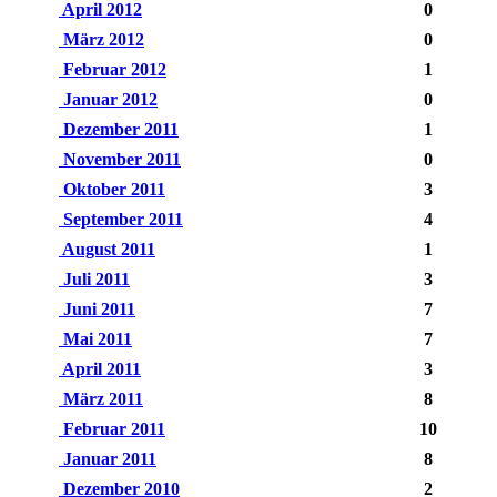
April 2012
0
März 2012
0
Februar 2012
1
Januar 2012
0
Dezember 2011
1
November 2011
0
Oktober 2011
3
September 2011
4
August 2011
1
Juli 2011
3
Juni 2011
7
Mai 2011
7
April 2011
3
März 2011
8
Februar 2011
10
Januar 2011
8
Dezember 2010
2