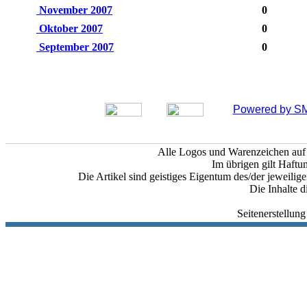
November 2007
0
Oktober 2007
0
September 2007
0
Powered by SM
Alle Logos und Warenzeichen auf d
Im übrigen gilt Haftu
Die Artikel sind geistiges Eigentum des/der jeweili
Die Inhalte d
Seitenerstellun