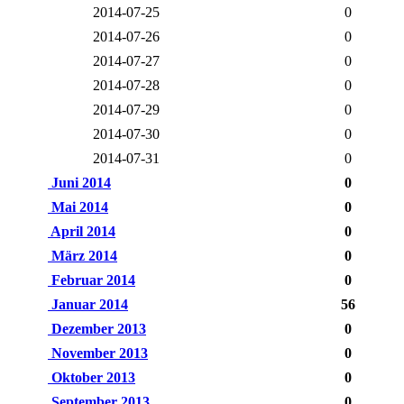
2014-07-25
0
2014-07-26
0
2014-07-27
0
2014-07-28
0
2014-07-29
0
2014-07-30
0
2014-07-31
0
Juni 2014
0
Mai 2014
0
April 2014
0
März 2014
0
Februar 2014
0
Januar 2014
56
Dezember 2013
0
November 2013
0
Oktober 2013
0
September 2013
0