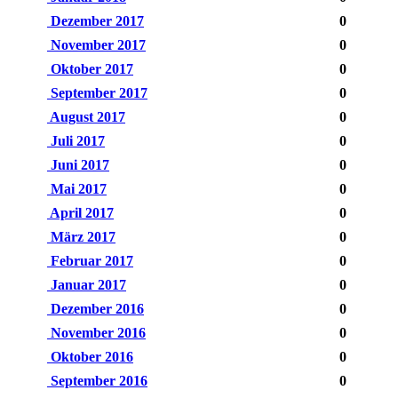
Dezember 2017
0
November 2017
0
Oktober 2017
0
September 2017
0
August 2017
0
Juli 2017
0
Juni 2017
0
Mai 2017
0
April 2017
0
März 2017
0
Februar 2017
0
Januar 2017
0
Dezember 2016
0
November 2016
0
Oktober 2016
0
September 2016
0