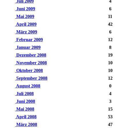
Juli 2009
4
Juni 2009
6
Mai 2009
11
April 2009
42
März 2009
6
Februar 2009
12
Januar 2009
8
Dezember 2008
19
November 2008
10
Oktober 2008
10
September 2008
12
August 2008
0
Juli 2008
4
Juni 2008
3
Mai 2008
15
April 2008
53
März 2008
47