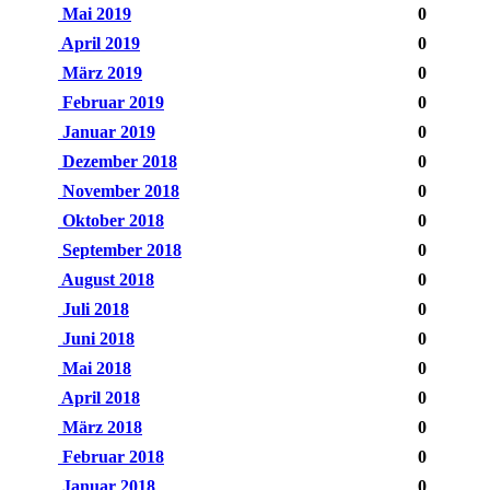
Mai 2019
0
April 2019
0
März 2019
0
Februar 2019
0
Januar 2019
0
Dezember 2018
0
November 2018
0
Oktober 2018
0
September 2018
0
August 2018
0
Juli 2018
0
Juni 2018
0
Mai 2018
0
April 2018
0
März 2018
0
Februar 2018
0
Januar 2018
0