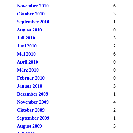
November 2010
6
Oktober 2010
3
September 2010
1
August 2010
0
Juli 2010
3
Juni 2010
2
Mai 2010
6
April 2010
0
März 2010
0
Februar 2010
0
Januar 2010
3
Dezember 2009
1
November 2009
4
Oktober 2009
2
September 2009
1
August 2009
3