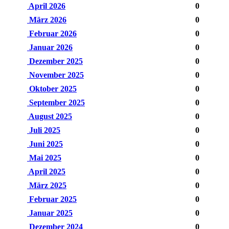
April 2026
0
März 2026
0
Februar 2026
0
Januar 2026
0
Dezember 2025
0
November 2025
0
Oktober 2025
0
September 2025
0
August 2025
0
Juli 2025
0
Juni 2025
0
Mai 2025
0
April 2025
0
März 2025
0
Februar 2025
0
Januar 2025
0
Dezember 2024
0