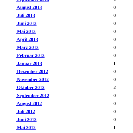
August 2013
0
Juli 2013
0
Juni 2013
0
Mai 2013
0
April 2013
0
März 2013
0
Februar 2013
0
Januar 2013
1
Dezember 2012
0
November 2012
0
Oktober 2012
2
September 2012
0
August 2012
0
Juli 2012
0
Juni 2012
0
Mai 2012
1