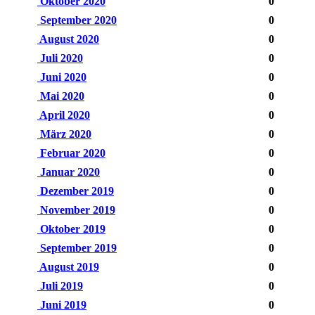
Oktober 2020
0
September 2020
0
August 2020
0
Juli 2020
0
Juni 2020
0
Mai 2020
0
April 2020
0
März 2020
0
Februar 2020
0
Januar 2020
0
Dezember 2019
0
November 2019
0
Oktober 2019
0
September 2019
0
August 2019
0
Juli 2019
0
Juni 2019
0