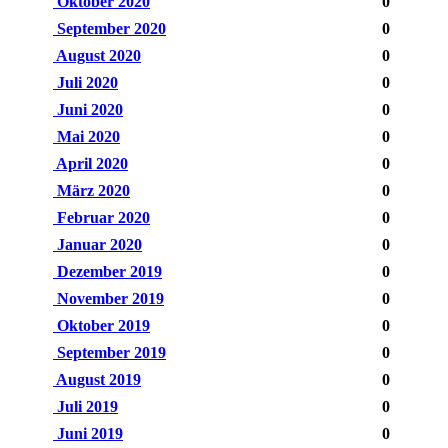
Oktober 2020
0
September 2020
0
August 2020
0
Juli 2020
0
Juni 2020
0
Mai 2020
0
April 2020
0
März 2020
0
Februar 2020
0
Januar 2020
0
Dezember 2019
0
November 2019
0
Oktober 2019
0
September 2019
0
August 2019
0
Juli 2019
0
Juni 2019
0