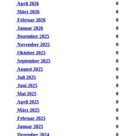
April 2026
0
März 2026
0
Februar 2026
0
Januar 2026
0
Dezember 2025
0
November 2025
0
Oktober 2025
0
September 2025
0
August 2025
0
Juli 2025
0
Juni 2025
0
Mai 2025
0
April 2025
0
März 2025
0
Februar 2025
0
Januar 2025
0
Dezember 2024
0