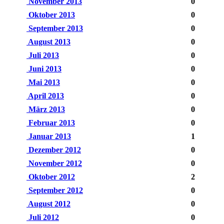
November 2013
0
Oktober 2013
0
September 2013
0
August 2013
0
Juli 2013
0
Juni 2013
0
Mai 2013
0
April 2013
0
März 2013
0
Februar 2013
0
Januar 2013
1
Dezember 2012
0
November 2012
0
Oktober 2012
2
September 2012
0
August 2012
0
Juli 2012
0