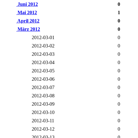
Juni 2012
0
Mai 2012
1
April 2012
0
März 2012
0
2012-03-01
0
2012-03-02
0
2012-03-03
0
2012-03-04
0
2012-03-05
0
2012-03-06
0
2012-03-07
0
2012-03-08
0
2012-03-09
0
2012-03-10
0
2012-03-11
0
2012-03-12
0
2012-03-13
0