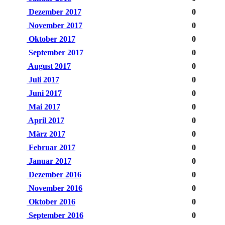
Dezember 2017
0
November 2017
0
Oktober 2017
0
September 2017
0
August 2017
0
Juli 2017
0
Juni 2017
0
Mai 2017
0
April 2017
0
März 2017
0
Februar 2017
0
Januar 2017
0
Dezember 2016
0
November 2016
0
Oktober 2016
0
September 2016
0