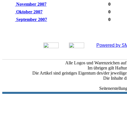
November 2007
0
Oktober 2007
0
September 2007
0
Powered by SM
Alle Logos und Warenzeichen auf d
Im übrigen gilt Haftu
Die Artikel sind geistiges Eigentum des/der jeweili
Die Inhalte d
Seitenerstellu