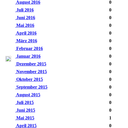
August 2016
0
Juli 2016
0
Juni 2016
0
Mai 2016
0
April 2016
0
März 2016
0
Februar 2016
0
Januar 2016
0
Dezember 2015
0
November 2015
0
Oktober 2015
0
September 2015
0
August 2015
0
Juli 2015
0
Juni 2015
0
Mai 2015
1
April 2015
0