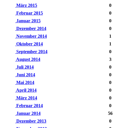
März 2015
0
Februar 2015
0
Januar 2015
0
Dezember 2014
0
November 2014
1
Oktober 2014
1
September 2014
0
August 2014
3
Juli 2014
0
Juni 2014
0
Mai 2014
0
April 2014
0
März 2014
0
Februar 2014
0
Januar 2014
56
Dezember 2013
0