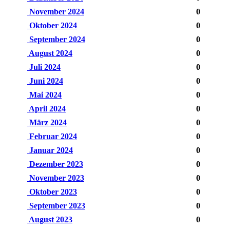
November 2024
0
Oktober 2024
0
September 2024
0
August 2024
0
Juli 2024
0
Juni 2024
0
Mai 2024
0
April 2024
0
März 2024
0
Februar 2024
0
Januar 2024
0
Dezember 2023
0
November 2023
0
Oktober 2023
0
September 2023
0
August 2023
0