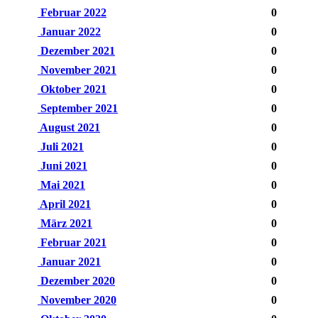
Februar 2022
0
Januar 2022
0
Dezember 2021
0
November 2021
0
Oktober 2021
0
September 2021
0
August 2021
0
Juli 2021
0
Juni 2021
0
Mai 2021
0
April 2021
0
März 2021
0
Februar 2021
0
Januar 2021
0
Dezember 2020
0
November 2020
0