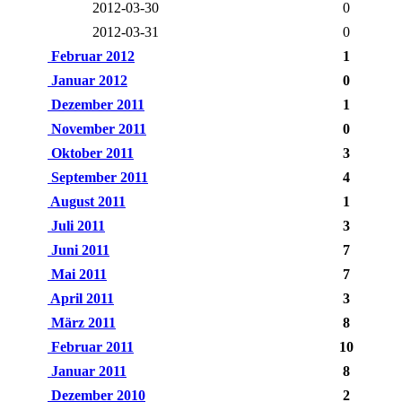
2012-03-30
0
2012-03-31
0
Februar 2012
1
Januar 2012
0
Dezember 2011
1
November 2011
0
Oktober 2011
3
September 2011
4
August 2011
1
Juli 2011
3
Juni 2011
7
Mai 2011
7
April 2011
3
März 2011
8
Februar 2011
10
Januar 2011
8
Dezember 2010
2