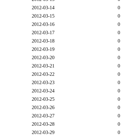
2012-03-14
0
2012-03-15
0
2012-03-16
0
2012-03-17
0
2012-03-18
0
2012-03-19
0
2012-03-20
0
2012-03-21
0
2012-03-22
0
2012-03-23
0
2012-03-24
0
2012-03-25
0
2012-03-26
0
2012-03-27
0
2012-03-28
0
2012-03-29
0