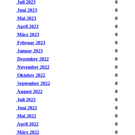
Juli 2023
0
Juni 2023
0
Mai 2023
0
April 2023
0
März 2023
0
Februar 2023
0
Januar 2023
0
Dezember 2022
0
November 2022
0
Oktober 2022
0
September 2022
0
August 2022
0
Juli 2022
0
Juni 2022
0
Mai 2022
0
April 2022
0
März 2022
0