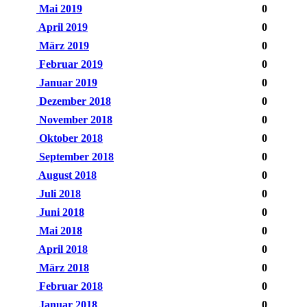
Mai 2019
0
April 2019
0
März 2019
0
Februar 2019
0
Januar 2019
0
Dezember 2018
0
November 2018
0
Oktober 2018
0
September 2018
0
August 2018
0
Juli 2018
0
Juni 2018
0
Mai 2018
0
April 2018
0
März 2018
0
Februar 2018
0
Januar 2018
0