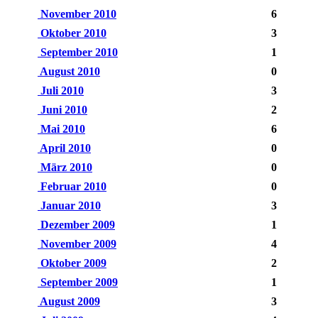
November 2010
6
Oktober 2010
3
September 2010
1
August 2010
0
Juli 2010
3
Juni 2010
2
Mai 2010
6
April 2010
0
März 2010
0
Februar 2010
0
Januar 2010
3
Dezember 2009
1
November 2009
4
Oktober 2009
2
September 2009
1
August 2009
3