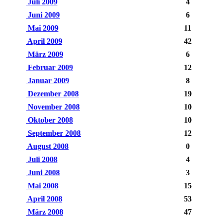
Juli 2009
4
Juni 2009
6
Mai 2009
11
April 2009
42
März 2009
6
Februar 2009
12
Januar 2009
8
Dezember 2008
19
November 2008
10
Oktober 2008
10
September 2008
12
August 2008
0
Juli 2008
4
Juni 2008
3
Mai 2008
15
April 2008
53
März 2008
47