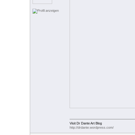
Visit Dr Dante Art Blog
http://drdante.wordpress.com/