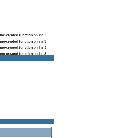
me-created function
on line
3
me-created function
on line
3
me-created function
on line
3
me-created function
on line
3